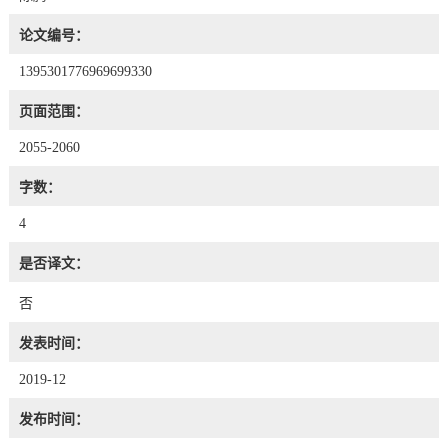
论文编号：
1395301776969699330
页面范围：
2055-2060
字数：
4
是否译文：
否
发表时间：
2019-12
发布时间：