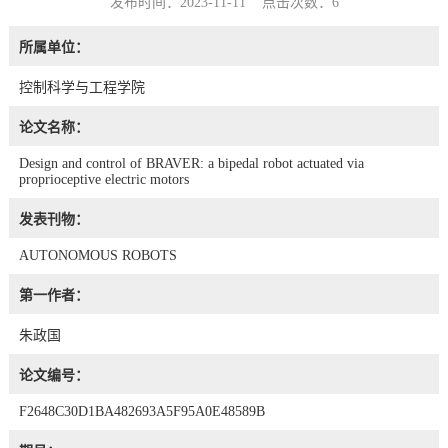
发布时间：2023-11-11 点击次数：
6
所属单位：
控制科学与工程学院
论文名称：
Design and control of BRAVER: a bipedal robot actuated via
proprioceptive electric motors
发表刊物：
AUTONOMOUS ROBOTS
第一作者：
朱政国
论文编号：
F2648C30D1BA482693A5F95A0E48589B