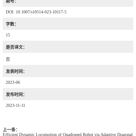
期号：
DOI: 10.1007/s10514-023-10117-5
字数：
15
是否译文：
否
发表时间：
2023-06
发布时间：
2023-11-11
上一条：
Efficient Dynamic Locomotion of Quadruped Robot via Adaptive Diagonal