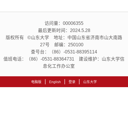
访问量：
00006355
最后更新时间：
2024
.
5
.
28
版权所有 ©山东大学 地址：中国山东省济南市山大南路
27号 邮编：250100
查号台：（86）-0531-88395114
值班电话：（86）-0531-88364731 建设维护：山东大学信
息化工作办公室
|
|
|
电脑版
English
登录
山东大学