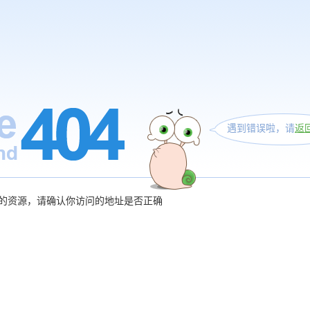
遇到错误啦，请
返
的资源，请确认你访问的地址是否正确