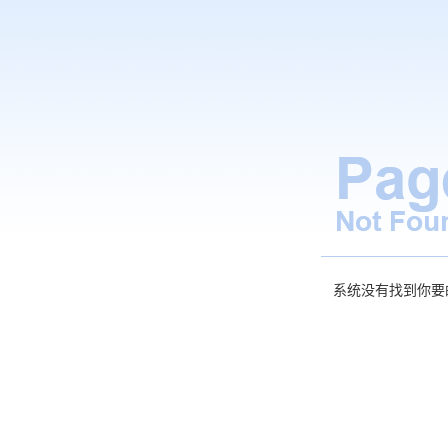
系统没有找到你要