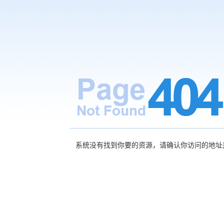
系统没有找到你要的资源，请确认你访问的地址