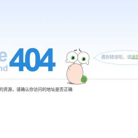
遇到错误啦，请
返
的资源，请确认你访问的地址是否正确