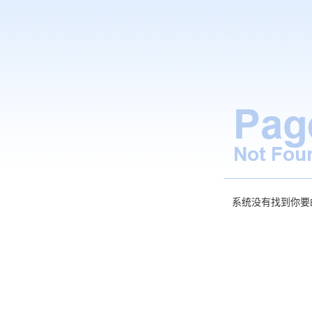
系统没有找到你要