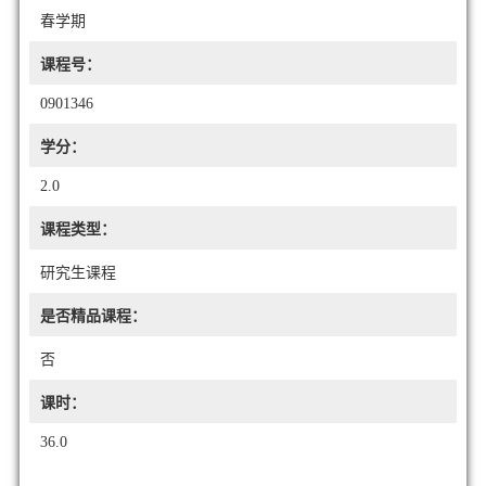
春学期
课程号：
0901346
学分：
2.0
课程类型：
研究生课程
是否精品课程：
否
课时：
36.0