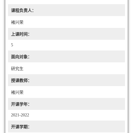
课程负责人：
褚兴荣
上课时间：
5
面向对象：
研究生
授课教师：
褚兴荣
开课学年：
2021-2022
开课学期：