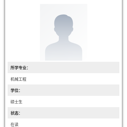
所学专业：
机械工程
学位：
硕士生
状态：
在读