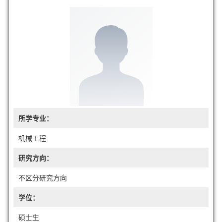
所学专业：
机械工程
研究方向：
不区分研究方向
学位：
硕士生