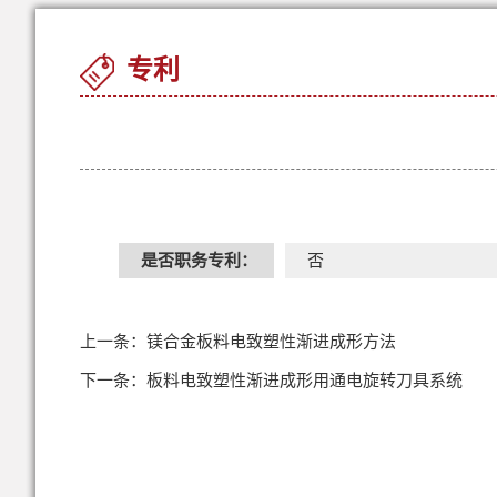
专利
是否职务专利：
否
上一条：
镁合金板料电致塑性渐进成形方法
下一条：
板料电致塑性渐进成形用通电旋转刀具系统