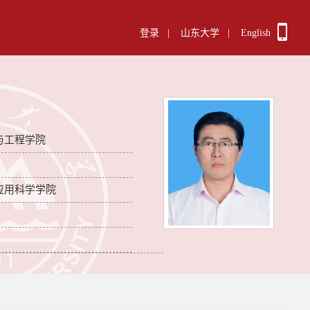
登录
|
山东大学
|
English
与工程学院
应用科学学院