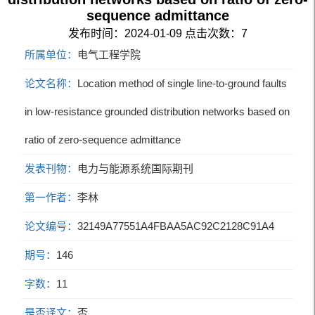
sequence admittance
发布时间：2024-01-09
点击次数：
7
所属单位：
电气工程学院
论文名称：
Location method of single line-to-ground faults
in low-resistance grounded distribution networks based on
ratio of zero-sequence admittance
发表刊物：
电力与能源系统国际期刊
第一作者：
李林
论文编号：
32149A77551A4FBAA5AC92C2128C91A4
期号：
146
字数：
11
是否译文：
否