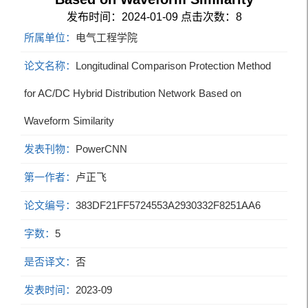
发布时间：2024-01-09
点击次数：
8
所属单位：
电气工程学院
论文名称：
Longitudinal Comparison Protection Method
for AC/DC Hybrid Distribution Network Based on
Waveform Similarity
发表刊物：
PowerCNN
第一作者：
卢正飞
论文编号：
383DF21FF5724553A2930332F8251AA6
字数：
5
是否译文：
否
发表时间：
2023-09