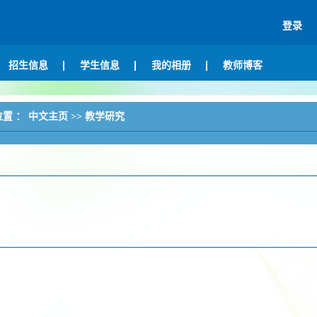
登录
招生信息
学生信息
我的相册
教师博客
位置 ：
中文主页
>>
教学研究