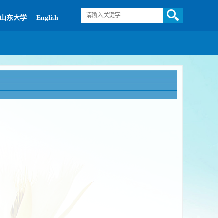
山东大学
English