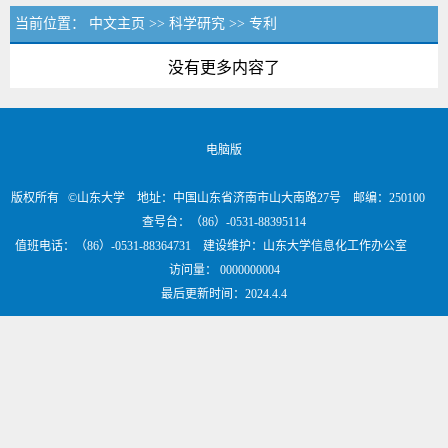
当前位置：
中文主页
>>
科学研究
>>
专利
没有更多内容了
电脑版
版权所有 ©山东大学 地址：中国山东省济南市山大南路27号 邮编：250100
查号台：（86）-0531-88395114
值班电话：（86）-0531-88364731 建设维护：山东大学信息化工作办公室
访问量：
0000000004
最后更新时间：
2024
.
4
.
4