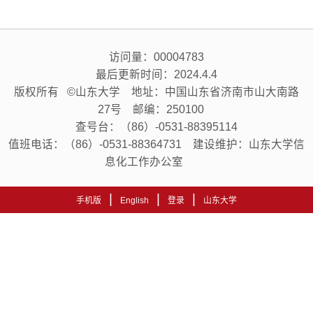
访问量：
00004783
最后更新时间：
2024
.
4
.
4
版权所有 ©山东大学 地址：中国山东省济南市山大南路
27号 邮编：250100
查号台：（86）-0531-88395114
值班电话：（86）-0531-88364731 建设维护：山东大学信
息化工作办公室
|
|
|
手机版
English
登录
山东大学