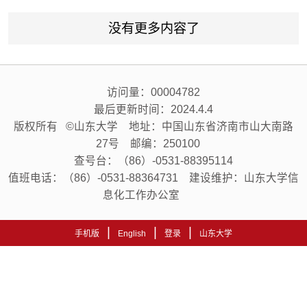
没有更多内容了
访问量：
00004782
最后更新时间：
2024
.
4
.
4
版权所有 ©山东大学 地址：中国山东省济南市山大南路
27号 邮编：250100
查号台：（86）-0531-88395114
值班电话：（86）-0531-88364731 建设维护：山东大学信
息化工作办公室
|
|
|
手机版
English
登录
山东大学