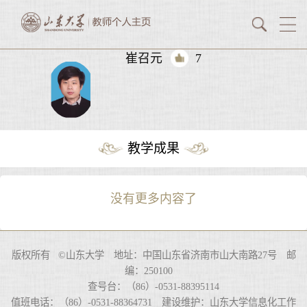
崔召元
7
教学成果
没有更多内容了
版权所有 ©山东大学 地址：中国山东省济南市山大南路27号 邮
编：250100
查号台：（86）-0531-88395114
值班电话：（86）-0531-88364731 建设维护：山东大学信息化工作