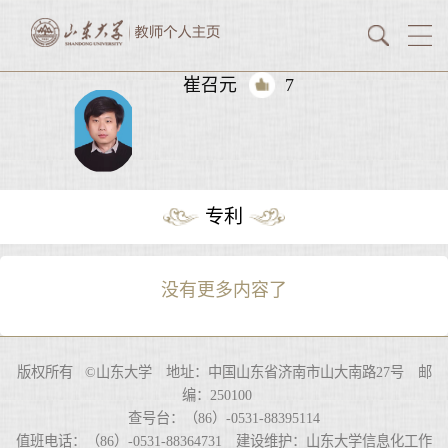
崔召元
7
专利
没有更多内容了
版权所有 ©山东大学 地址：中国山东省济南市山大南路27号 邮
编：250100
查号台：（86）-0531-88395114
值班电话：（86）-0531-88364731 建设维护：山东大学信息化工作