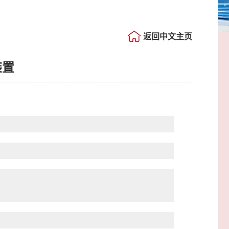
返回中文主页
装置