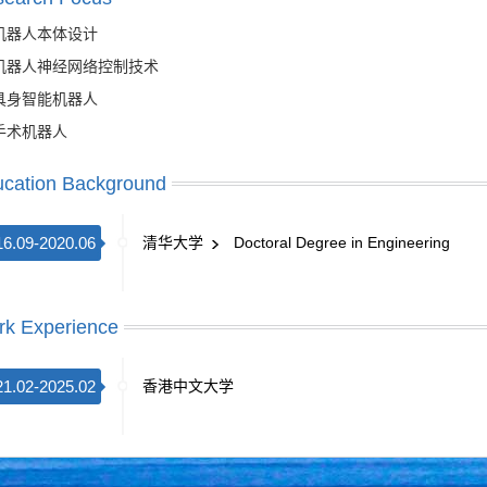
机器人本体设计
机器人神经网络控制技术
具身智能机器人
手术机器人
cation Background
16.09-2020.06
清华大学
Doctoral Degree in Engineering
k Experience
21.02-2025.02
香港中文大学