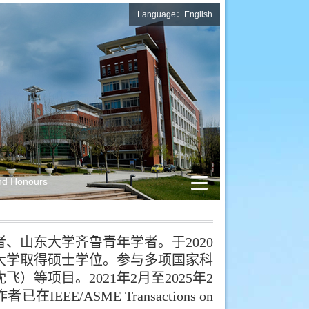
Language：English
nd Honours
、山东大学齐鲁青年学者。于2020
大学取得硕
士学位。参与多项国家科
沈飞
）等项目。
2021年2月至2025年2
/ASME Transactions on