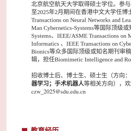
北京航空航天大学取得硕
士学位。参与
至2025年2月期间在香港中文大学任博士后研究员。
Transactions on Neural Networks and Lea
Man Cybernetics-Systems等国际顶级或
Systems、IEEE/ASME Transactions on Mec
Informatics 、IEEE Transactions on Cyb
Bionics等众多国际顶级或知名期刊
辑，担任
Biomimetic Intelligence and R
招收博士后、博士生、硕士生（方向：
器学习；手术机器人
等相关方向），欢
czw_2025@sdu.edu.cn
教育经历