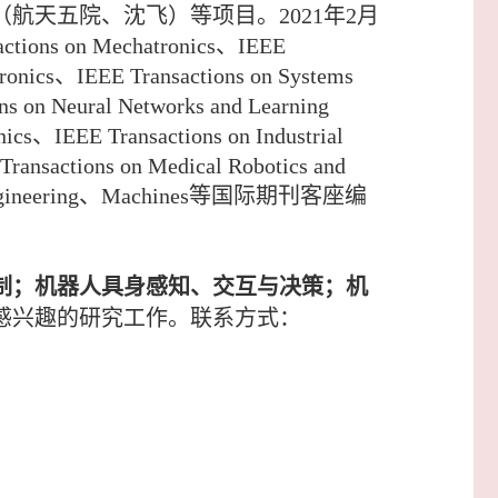
（
航天五院、沈飞
）等项目。
2021年2月
n Mechatronics、IEEE
ctronics、IEEE Transactions on Systems
ural Networks and Learning
ics、IEEE Transactions on Industrial
ransactions on Medical Robotics and
ol Engineering、Machines等国际期刊客座编
制；机器人具身感知、交互与决策；机
感兴趣
的研究工作。联系方式：