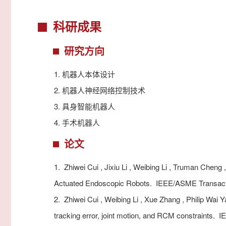
科研成果
研究方向
1.
机器人本体设计
2.
机器人神经网络控制技术
3.
具身智能机器人
4.
手术机器人
论文
1.
Zhiwei Cui , Jixiu Li , Weibing Li , Truman Chen
Actuated Endoscopic Robots.
IEEE/ASME Transa
2.
Zhiwei Cui , Weibing Li , Xue Zhang , Philip Wai Y
tracking error, joint motion, and RCM constraints.
IE