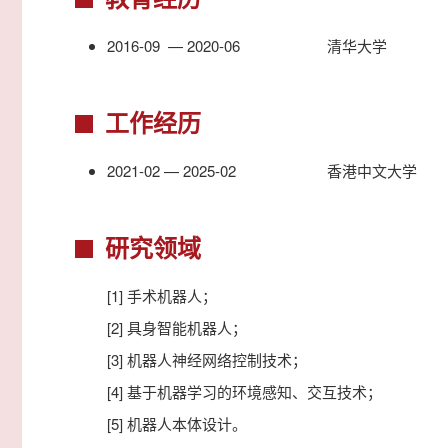
2016-09 — 2020-06
清华大学
工作经历
2021-02 — 2025-02
香港中文大学
研究领域
[1] 手术机器人；
[2] 具身智能机器人；
[3] 机器人神经网络控制技术；
[4] 基于机器学习的环境感知、交互技术；
[5] 机器人本体设计。