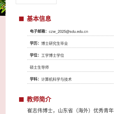
基本信息
电子邮箱：
czw_2025@sdu.edu.cn
学历：
博士研究生毕业
学位：
工学博士学位
硕士生导师
学科：
计算机科学与技术
教师简介
崔志伟博士，山东省（海外）优秀青年科