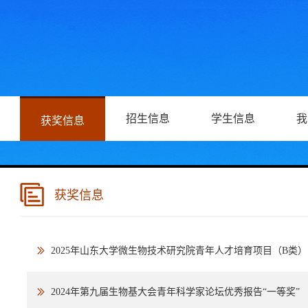
招生信息
学生信息
我
获奖信息
获奖信息
2025年山东大学微生物技术研究院青年人才培育项目（B类）
2024年第九届生物基大会青年科学家论坛优秀报告“一等奖”