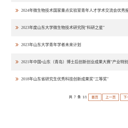
2024年微生物技术国家重点实验室青年人才学术交流会优秀报
2023年度山东大学微生物技术研究院“科研之星”
2023年山东大学青年学者未来计划
2021年中国•山东（青岛）博士后创新创业成果大赛“产业特别
2018年山东省研究生优秀科技创新成果奖“三等奖”
共 7 条 1/1
首页
上一页
下