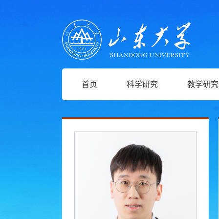
首页
科学研究
教学研究