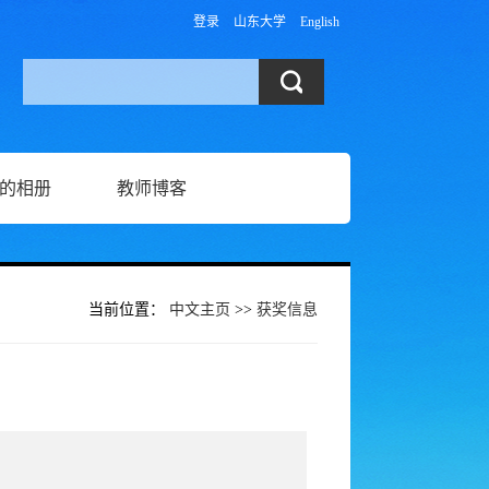
登录
山东大学
English
的相册
教师博客
当前位置：
中文主页
>>
获奖信息