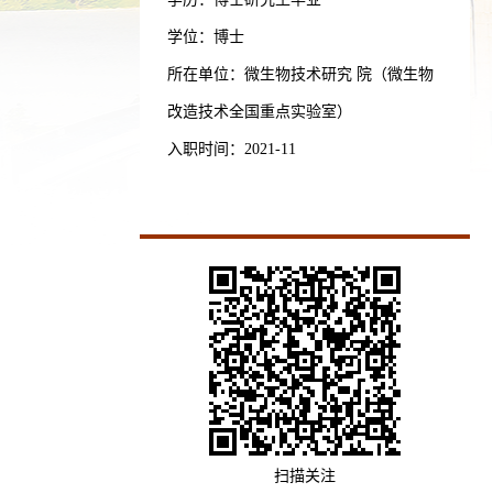
学位：博士
所在单位：微生物技术研究 院（微生物
改造技术全国重点实验室）
入职时间：2021-11
扫描关注