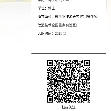
学位：博士
所在单位：微生物技术研究 院（微生物
改造技术全国重点实验室）
入职时间：2021-11
扫描关注