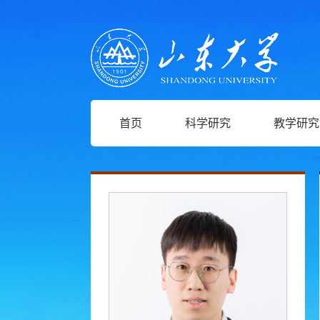
首页
科学研究
教学研究