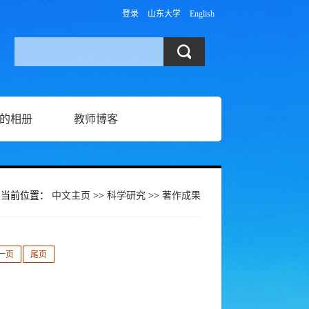
登录
山东大学
English
的相册
教师博客
当前位置：
中文主页
>>
科学研究
>>
著作成果
一页
尾页