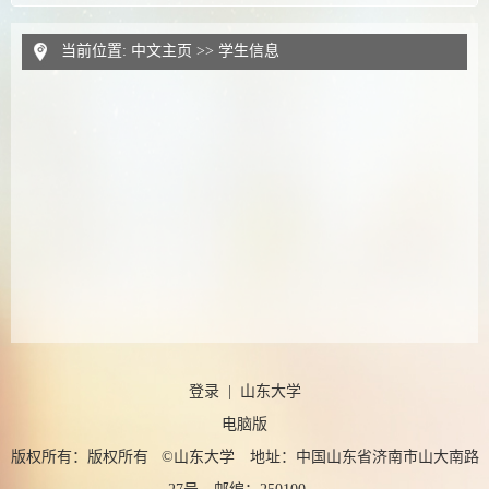
当前位置:
中文主页
>>
学生信息
登录
|
山东大学
电脑版
版权所有：版权所有 ©山东大学 地址：中国山东省济南市山大南路