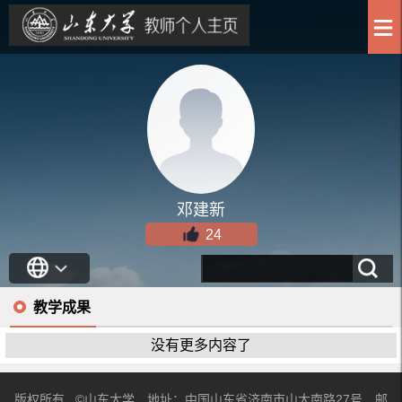
邓建新
24
教学成果
没有更多内容了
版权所有 ©山东大学 地址：中国山东省济南市山大南路27号 邮