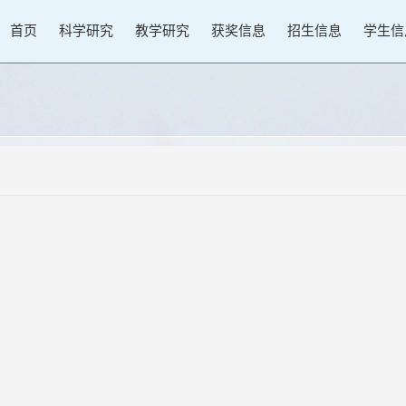
首页
科学研究
教学研究
获奖信息
招生信息
学生信