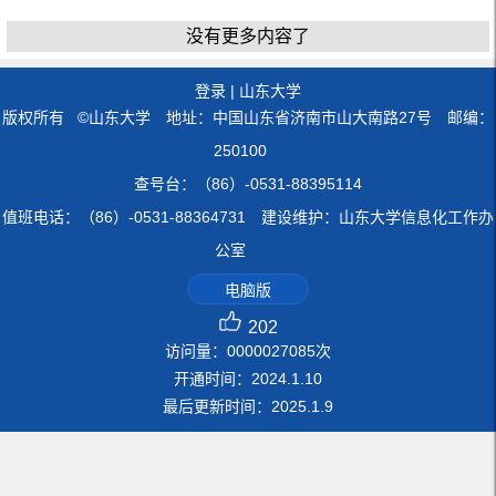
没有更多内容了
登录
|
山东大学
版权所有 ©山东大学 地址：中国山东省济南市山大南路27号 邮编：
250100
查号台：（86）-0531-88395114
值班电话：（86）-0531-88364731 建设维护：山东大学信息化工作办
公室
电脑版
202
访问量：
0000027085
次
开通时间：
2024
.
1
.
10
最后更新时间：
2025
.
1
.
9