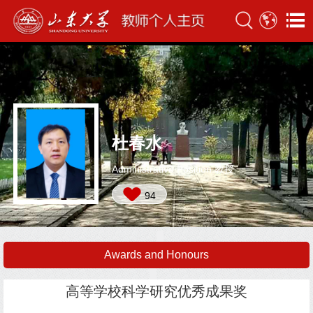
杜春水
Administrative Position:教授
94
Awards and Honours
高等学校科学研究优秀成果奖