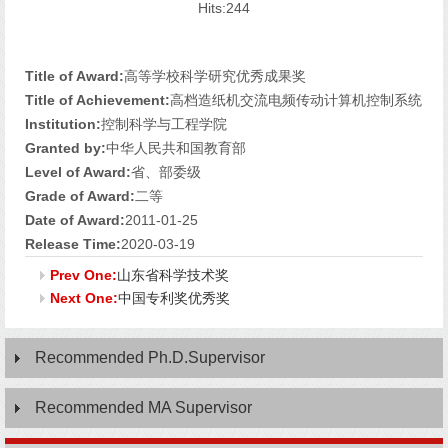
Hits:
244
Title of Award:
高等学校科学研究优秀成果奖
Title of Achievement:
高档造纸机交流电频传动计算机控制系统
Institution:
控制科学与工程学院
Granted by:
中华人民共和国教育部
Level of Award:
省、部委级
Grade of Award:
二等
Date of Award:
2011-01-25
Release Time:
2020-03-19
Prev One:
山东省科学技术奖
Next One:
中国专利奖优秀奖
Recommended Ph.D.Supervisor
Recommended MA Supervisor