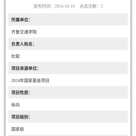
发布时间：2024-10-10 点击次数：
2
所属单位：
齐鲁交通学院
负责人姓名：
杜聪
项目来源单位：
2024年国家基金项目
项目性质：
纵向
项目级别：
国家级