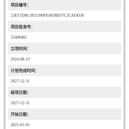
项目编号：
23EF1D9E1B31390FE063BE07C2CADD38
项目批准号：
52408482
立项时间：
2024-08-23
计划完成时间：
2027-12-31
结项日期：
2027-12-31
开始日期：
2025-01-01