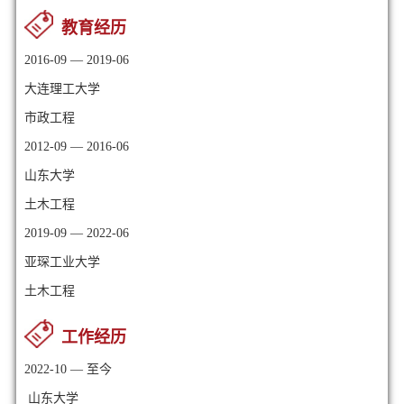
教育经历
2016-09 — 2019-06
大连理工大学
市政工程
2012-09 — 2016-06
山东大学
土木工程
2019-09 — 2022-06
亚琛工业大学
土木工程
工作经历
2022-10 — 至今
山东大学