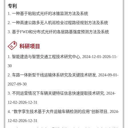
专利
1.
一种基于粘贴式光纤的冰锥监测方法及系统
2.
一种高速公路多无人机巡检全过程路径规划方法及系统
3.
基于FWD和分布式光纤的各层路基强度预测方法及系统
科研项目
1. 智能建造与智慧交通工程技术研究中心, 2024-12-01-2026-11-
30
2. 车路一体新型干线运输体系研究及关键技术研发, 2024-09-01-
2027-09-30
3. 不同运营情况下车辆关键特征信息快速提取技术研究, 2024-
12-02-2026-12-31
4. “数字孪生技术基于大件运输车辆检测的应用”创新项目, 2024-
12-02-2026-12-31