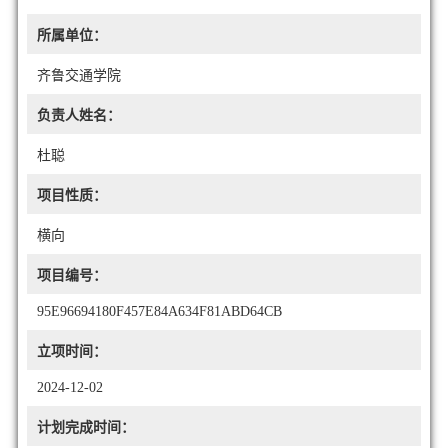
所属单位：
齐鲁交通学院
负责人姓名：
杜聪
项目性质：
横向
项目编号：
95E96694180F457E84A634F81ABD64CB
立项时间：
2024-12-02
计划完成时间：