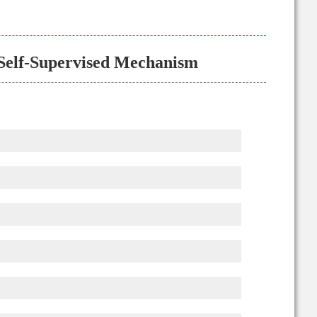
 Self-Supervised Mechanism