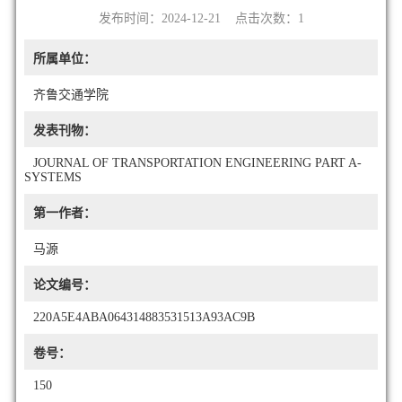
发布时间：2024-12-21 点击次数：
1
所属单位：
齐鲁交通学院
发表刊物：
JOURNAL OF TRANSPORTATION ENGINEERING PART A-
SYSTEMS
第一作者：
马源
论文编号：
220A5E4ABA064314883531513A93AC9B
卷号：
150