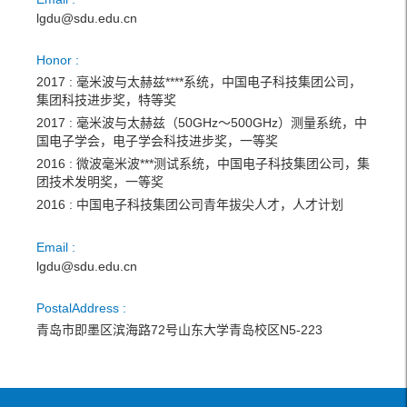
lgdu@sdu.edu.cn
Honor :
2017 : 毫米波与太赫兹****系统，中国电子科技集团公司，
集团科技进步奖，特等奖
2017 : 毫米波与太赫兹（50GHz～500GHz）测量系统，中
国电子学会，电子学会科技进步奖，一等奖
2016 : 微波毫米波***测试系统，中国电子科技集团公司，集
团技术发明奖，一等奖
2016 : 中国电子科技集团公司青年拔尖人才，人才计划
Email :
lgdu@sdu.edu.cn
PostalAddress :
青岛市即墨区滨海路72号山东大学青岛校区N5-223