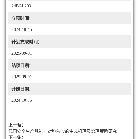
24BGL293
立项时间：
2024-10-15
计划完成时间：
2029-09-01
结项日期：
2029-09-01
开始日期：
2024-10-15
上一条：
我国安全生产规制非对称效应的生成机理及治理策略研究
下一条：