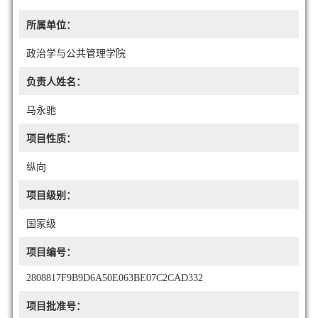
所属单位：
政治学与公共管理学院
负责人姓名：
马永驰
项目性质：
纵向
项目级别：
国家级
项目编号：
2808817F9B9D6A50E063BE07C2CAD332
项目批准号：