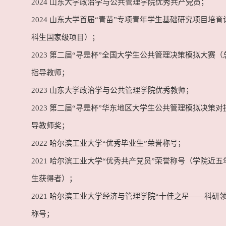
2024 山东大学政治学与公共管理学院优秀共产党员；
2024 山东大学首届“青苗”专项青年学生基础研究项目培
科生国家级项目）；
2023 第二届“寻是杯”全国大学生公共管理决策模拟大赛
指导教师；
2023 山东大学政治学与公共管理学院优秀教师；
2023 第二届“寻是杯”华东地区大学生公共管理模拟决策
导教师奖；
2022 哈尔滨工业大学“优秀毕业生”荣誉称号；
2021 哈尔滨工业大学“优秀共产党员”荣誉称号（学院近
生获得者）；
2021 哈尔滨工业大学经济与管理学院“十佳之星——科研
称号；