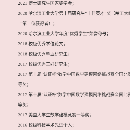
2021 博士研究生国家奖学金；
2020 哈尔滨工业大学第十届研究生“十佳英才”奖（哈工
上第二位获得者）；
2020 哈尔滨工业大学年度“优秀学生”荣誉称号；
2018 校级优秀学位论文；
2018 校级优秀毕业研究生；
2017 校级优秀三好研究生；
2017 第十届"认证杯"数学中国数学建模网络挑战赛全国比
等奖；
2017 第十届"认证杯"数学中国数学建模网络挑战赛全国比
等奖；
2017 美国大学生数学建模竞赛一等奖；
2016 校级科技学术先进个人；