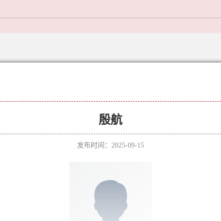
殷航
发布时间：2025-09-15