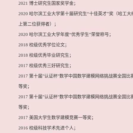
2021 博士研究生国家奖学金；
2020 哈尔滨工业大学第十届研究生“十佳英才”奖（哈工
上第二位获得者）；
2020 哈尔滨工业大学年度“优秀学生”荣誉称号；
2018 校级优秀学位论文；
2018 校级优秀毕业研究生；
2017 校级优秀三好研究生；
2017 第十届"认证杯"数学中国数学建模网络挑战赛全国比
等奖；
2017 第十届"认证杯"数学中国数学建模网络挑战赛全国比
等奖；
2017 美国大学生数学建模竞赛一等奖；
2016 校级科技学术先进个人；