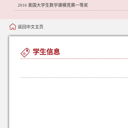
2016 美国大学生数学建模竞赛一等奖
返回中文主页
学生信息