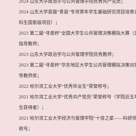
2024 山东大学政治学与公共管理学院优秀共产党员；
2024 山东大学首届“青苗”专项青年学生基础研究项目培
科生国家级项目）；
2023 第二届“寻是杯”全国大学生公共管理决策模拟大赛
指导教师；
2023 山东大学政治学与公共管理学院优秀教师；
2023 第二届“寻是杯”华东地区大学生公共管理模拟决策
导教师奖；
2022 哈尔滨工业大学“优秀毕业生”荣誉称号；
2021 哈尔滨工业大学“优秀共产党员”荣誉称号（学院近
生获得者）；
2021 哈尔滨工业大学经济与管理学院“十佳之星——科研
称号；