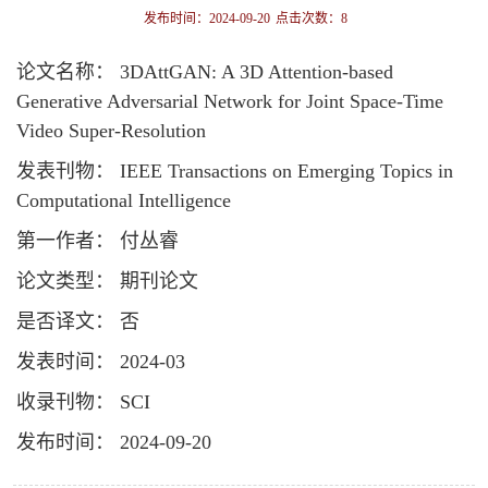
发布时间：2024-09-20
点击次数：
8
论文名称： 3DAttGAN: A 3D Attention-based
Generative Adversarial Network for Joint Space-Time
Video Super-Resolution
发表刊物： IEEE Transactions on Emerging Topics in
Computational Intelligence
第一作者： 付丛睿
论文类型： 期刊论文
是否译文： 否
发表时间： 2024-03
收录刊物： SCI
发布时间： 2024-09-20