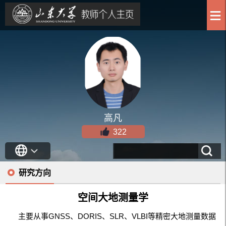
高凡
322
研究方向
空间大地测量学
主要从事GNSS、DORIS、SLR、VLBI等精密大地测量数据