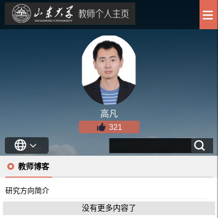
高凡
321
教师博客
研究方向简介
没有更多内容了