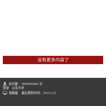
没有更多内容了
访问量：
0000000006
次
登录
山东大学
电脑版
最后更新时间：
2023
.
2
.
22