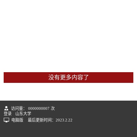
没有更多内容了
访问量：
0000000007
次
登录
山东大学
电脑版
最后更新时间：
2023
.
2
.
22