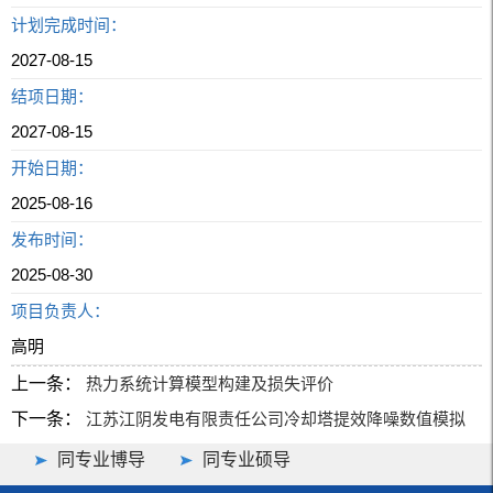
计划完成时间：
2027-08-15
结项日期：
2027-08-15
开始日期：
2025-08-16
发布时间：
2025-08-30
项目负责人：
高明
上一条：
热力系统计算模型构建及损失评价
下一条：
江苏江阴发电有限责任公司冷却塔提效降噪数值模拟
同专业博导
同专业硕导