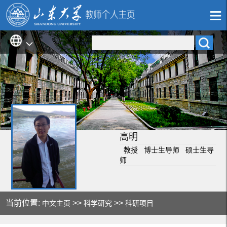
高明
教授 博士生导师 硕士生导
师
当前位置:
>>
>>
中文主页
科学研究
科研项目