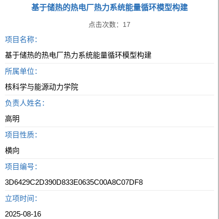
基于储热的热电厂热力系统能量循环模型构建
点击次数：
17
项目名称：
基于储热的热电厂热力系统能量循环模型构建
所属单位：
核科学与能源动力学院
负责人姓名：
高明
项目性质：
横向
项目编号：
3D6429C2D390D833E0635C00A8C07DF8
立项时间：
2025-08-16