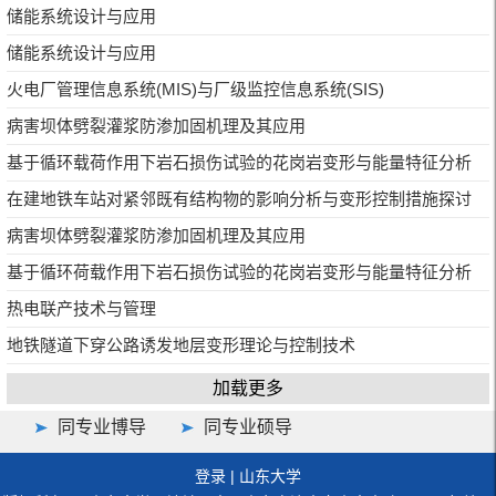
储能系统设计与应用
储能系统设计与应用
火电厂管理信息系统(MIS)与厂级监控信息系统(SIS)
病害坝体劈裂灌浆防渗加固机理及其应用
基于循环载荷作用下岩石损伤试验的花岗岩变形与能量特征分析
在建地铁车站对紧邻既有结构物的影响分析与变形控制措施探讨
病害坝体劈裂灌浆防渗加固机理及其应用
基于循环荷载作用下岩石损伤试验的花岗岩变形与能量特征分析
热电联产技术与管理
地铁隧道下穿公路诱发地层变形理论与控制技术
加载更多
同专业博导
同专业硕导
登录
|
山东大学