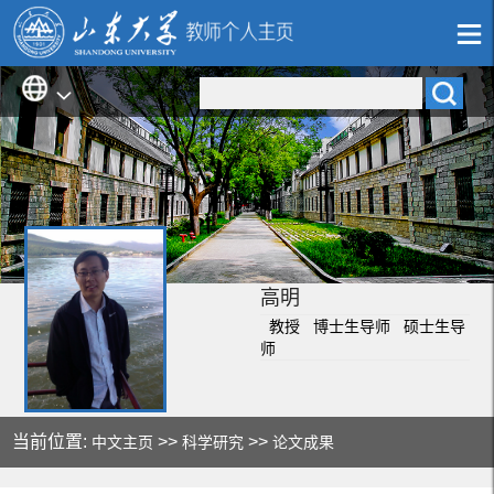
高明
教授 博士生导师 硕士生导
师
当前位置:
>>
>>
中文主页
科学研究
论文成果