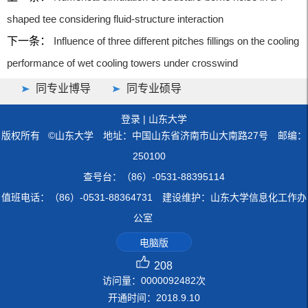
shaped tee considering fluid-structure interaction
下一条：
Influence of three different pitches fillings on the cooling
performance of wet cooling towers under crosswind
同专业博导
同专业硕导
登录
|
山东大学
版权所有 ©山东大学 地址：中国山东省济南市山大南路27号 邮编：
250100
查号台：（86）-0531-88395114
值班电话：（86）-0531-88364731 建设维护：山东大学信息化工作办
公室
电脑版
208
访问量：
0000092482
次
开通时间：
2018
.
9
.
10