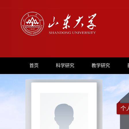
首页
科学研究
教学研究
个