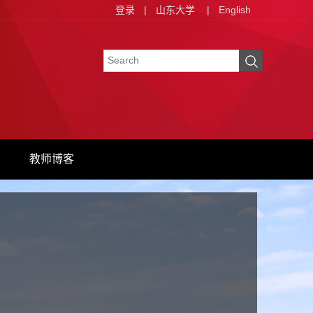
登录
|
山东大学
|
English
教师博客