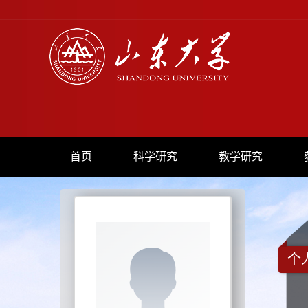
首页
科学研究
教学研究
个