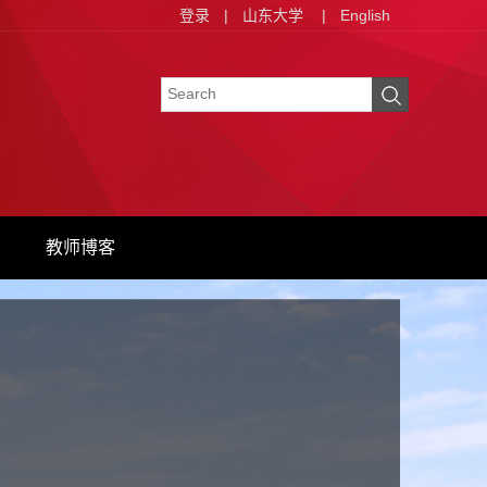
登录
|
山东大学
|
English
教师博客