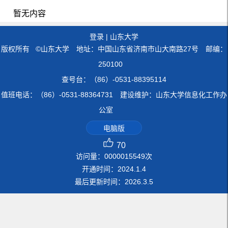
暂无内容
登录
|
山东大学
版权所有 ©山东大学 地址：中国山东省济南市山大南路27号 邮编：
250100
查号台：（86）-0531-88395114
值班电话：（86）-0531-88364731 建设维护：山东大学信息化工作办
公室
电脑版
70
访问量：
0000015549
次
开通时间：
2024
.
1
.
4
最后更新时间：
2026
.
3
.
5