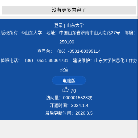
没有更多内容了
登录
|
山东大学
版权所有 ©山东大学 地址：中国山东省济南市山大南路27号 邮编：
250100
查号台：（86）-0531-88395114
值班电话：（86）-0531-88364731 建设维护：山东大学信息化工作办
公室
电脑版
70
访问量：
0000015528
次
开通时间：
2024
.
1
.
4
最后更新时间：
2026
.
3
.
5