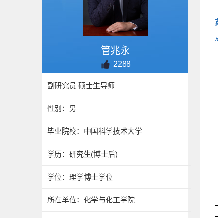
管兆永
2288
副研究员 硕士生导师
性别：男
毕业院校：中国科学技术大学
学历：研究生(博士后)
学位：理学博士学位
所在单位：化学与化工学院