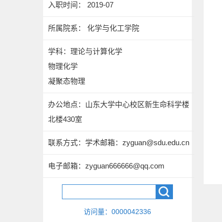
入职时间： 2019-07
所属院系： 化学与化工学院
学科：理论与计算化学
物理化学
凝聚态物理
办公地点：山东大学中心校区新生命科学楼
北楼430室
联系方式：
学术邮箱：zyguan@sdu.edu.cn
电子邮箱：
zyguan666666@qq.com
访问量：
0000042336